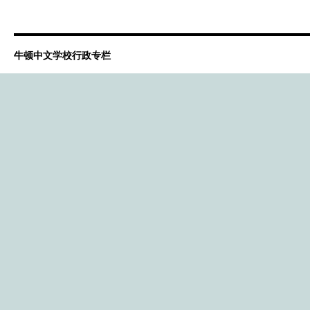
牛顿中文学校行政专栏