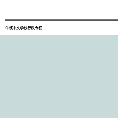
牛顿中文学校行政专栏