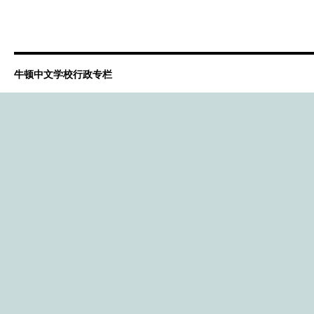
牛顿中文学校行政专栏