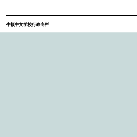
牛顿中文学校行政专栏