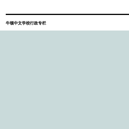
牛顿中文学校行政专栏