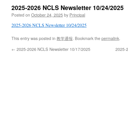
2025-2026 NCLS Newsletter 10/24/2025
Posted on
October 24, 2025
by
Principal
2025-2026 NCLS Newsletter 10/24/2025
This entry was posted in
教学通报
. Bookmark the
permalink
.
←
2025-2026 NCLS Newsletter 10/17/2025
2025-2