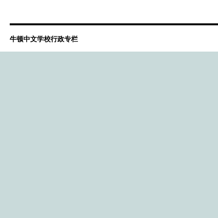
牛顿中文学校行政专栏