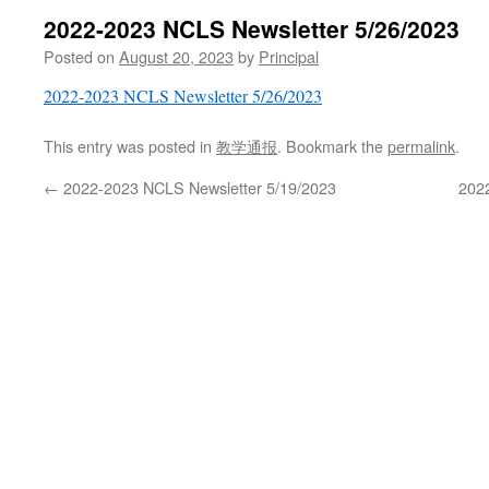
2022-2023 NCLS Newsletter 5/26/2023
Posted on
August 20, 2023
by
Principal
2022-2023 NCLS Newsletter 5/26/2023
This entry was posted in
教学通报
. Bookmark the
permalink
.
←
2022-2023 NCLS Newsletter 5/19/2023
202