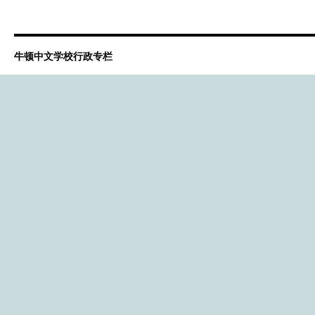
牛顿中文学校行政专栏