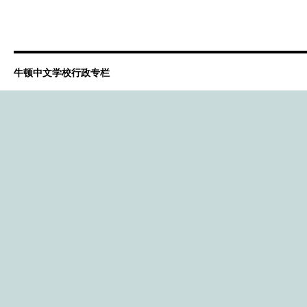
牛顿中文学校行政专栏