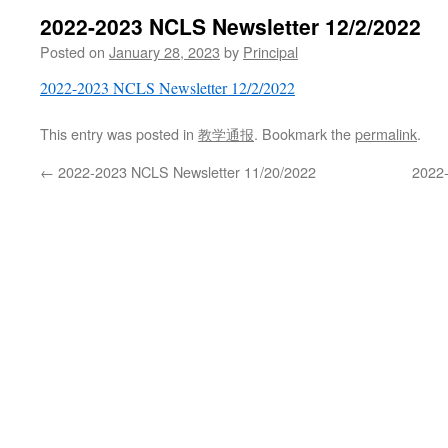
2022-2023 NCLS Newsletter 12/2/2022
Posted on
January 28, 2023
by
Principal
2022-2023 NCLS Newsletter 12/2/2022
This entry was posted in
教学通报
. Bookmark the
permalink
.
←
2022-2023 NCLS Newsletter 11/20/2022
2022