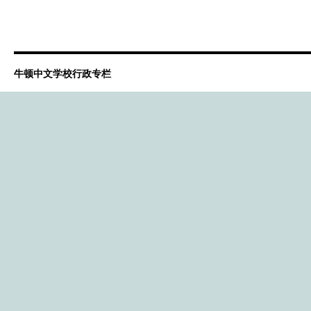
牛顿中文学校行政专栏