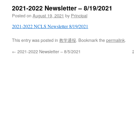
2021-2022 Newsletter – 8/19/2021
Posted on
August 19, 2021
by
Principal
2021-2022 NCLS Newsletter 8/19/2021
This entry was posted in
教学通报
. Bookmark the
permalink
.
←
2021-2022 Newsletter – 8/5/2021