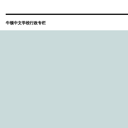
牛顿中文学校行政专栏