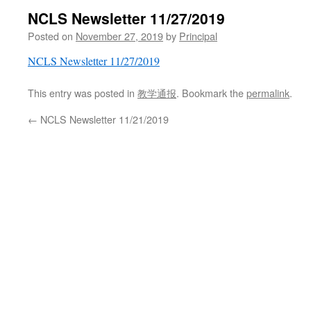
NCLS Newsletter 11/27/2019
Posted on
November 27, 2019
by
Principal
NCLS Newsletter 11/27/2019
This entry was posted in
教学通报
. Bookmark the
permalink
.
←
NCLS Newsletter 11/21/2019