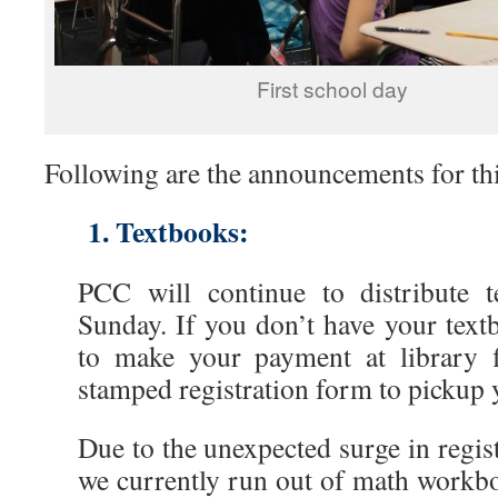
First school day
Following are the announcements for th
1. Textbooks:
PCC will continue to distribute 
Sunday. If you don’t have your text
to make your payment at library f
stamped registration form to pickup
Due to the unexpected surge in regist
we currently run out of math workbo