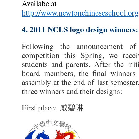
Availabe at
http://www.newtonchineseschool.org
4. 2011 NCLS logo design winners:
Following the announcement o
competition this Spring, we rece
students and parents. After the ini
board members, the final winners
assembly at the end of last semester
three winners and their designs:
First place: 咸碧琳