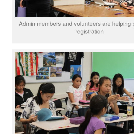
Admin members and volunteers are helping p
registration