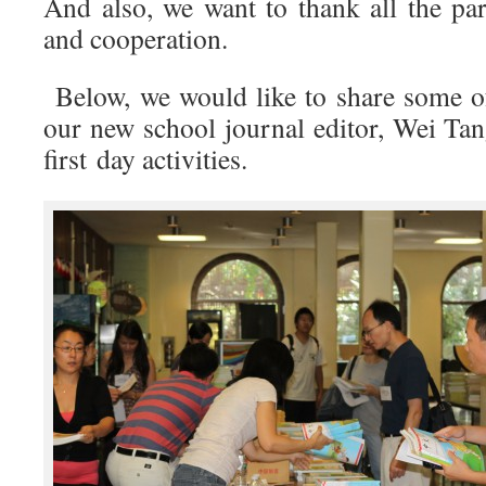
And also, we want to thank all the par
and cooperation.
Below, we would like to share some of
our new school journal editor, Wei Tan
first day activities.