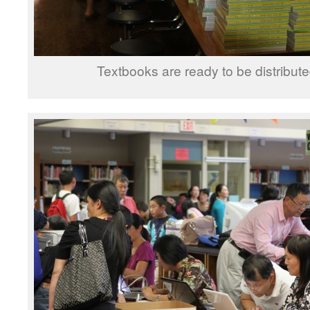
Textbooks are ready to be distribut