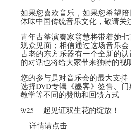
如果您喜欢音乐，如果您希望陪
体味中国传统音乐文化，敬请关
青年古筝演奏家翁慧将带着她七
观众见面；相信通过这场音乐会
古老的东方乐器有一个全新的认
的对话也将给大家带来独特的视
您的参与是对音乐会的最大支持
选择DVD专辑《墨客》签售、
教学等不同的赞助和回馈方式
9/25 一起见证双生花的绽放！
详情请点击