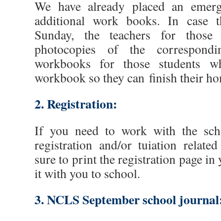
We have already placed an emerg
additional work books. In case t
Sunday, the teachers for those 
photocopies of the correspond
workbooks for those students w
workbook so they can finish their h
2. Registration:
If you need to work with the sch
registration and/or tuiation relate
sure to print the registration page i
it with you to school.
3. NCLS September school journal