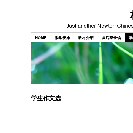
Just another Newton Chines
HOME
教学安排
教材介绍
课后家长信
学
学生作文选